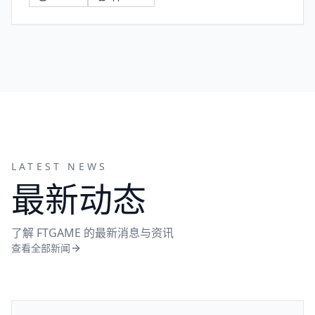
LATEST NEWS
最新动态
了解 FTGAME 的最新消息与资讯
查看全部新闻