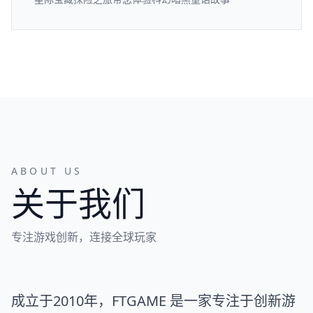
ABOUT US
关于我们
专注游戏创新，连接全球玩家
成立于2010年，FTGAME 是一家专注于创新游