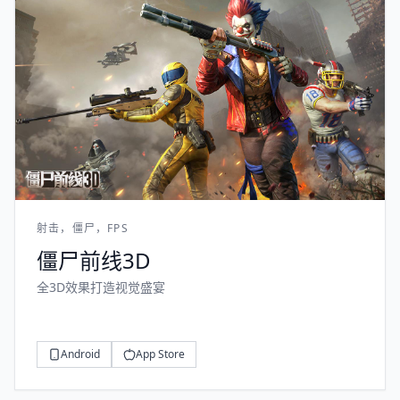
射击，僵尸，FPS
僵尸前线3D
全3D效果打造视觉盛宴
Android
App Store