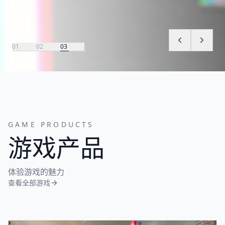
01
02
03
GAME PRODUCTS
游戏产品
体验游戏的魅力
查看全部游戏