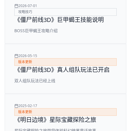
2026-07-01
攻略技巧
《僵尸前线3D》巨甲蝎王技能说明
BOSS巨甲蝎王攻略介绍
2026-05-15
版本更新
《僵尸前线3D》真人组队玩法已开启
双人组队玩法已经上线
2025-02-17
版本更新
《明日边境》星际宝藏探险之旅
星际宝藏探险之旅带您体验科幻暗黑童话故事