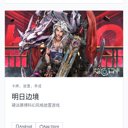
卡牌，放置，养成
明日边境
硬派赛博科幻风格放置游戏
Android
App Store