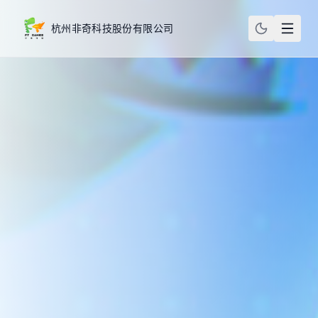
杭州非奇科技股份有限公司